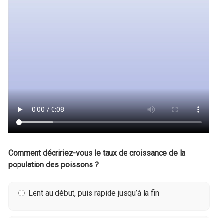
Comment décririez-vous le taux de croissance de la
population des poissons ?
Lent au début, puis rapide jusqu’à la fin