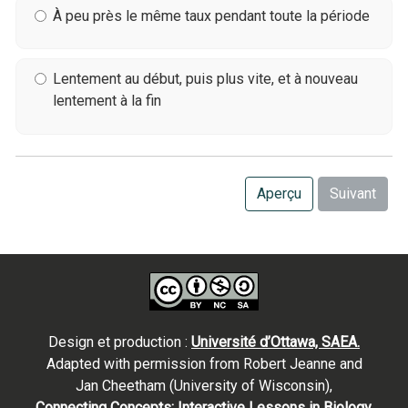
À peu près le même taux pendant toute la période
Lentement au début, puis plus vite, et à nouveau
lentement à la fin
Aperçu
Suivant
Design et production :
Université d’Ottawa, SAEA.
Adapted with permission from Robert Jeanne and
Jan Cheetham (University of Wisconsin),
Connecting Concepts: Interactive Lessons in Biology,