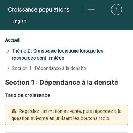
Croissance populations
r
English
Accueil
Thème 2 : Croissance logistique lorsque les
ressources sont limitées
Section 1 : Dépendance à la densité
Section 1 : Dépendance à la densité
Taux de croissance
Regardez l’animation suivante, puis répondez à la
question suivante en utilisant les boutons radio.